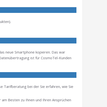
ukten).
das neue Smartphone kopieren. Das war
e Datenübertragung ist für CosmoTel-Kunden
e Tarifberatung bei der Sie erfahren, wie Sie
er am Besten zu Ihnen und Ihren Ansprüchen