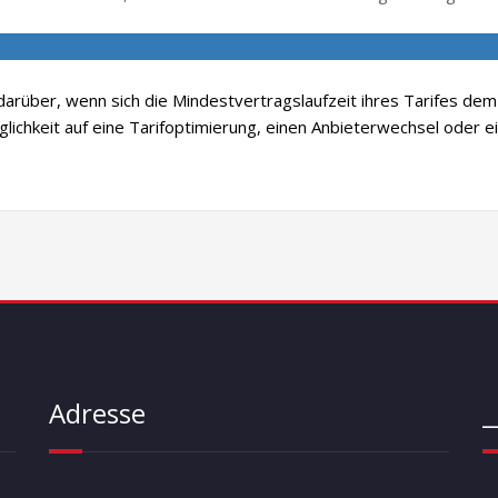
darüber, wenn sich die Mindestvertragslaufzeit ihres Tarifes de
glichkeit auf eine Tarifoptimierung, einen Anbieterwechsel oder
Adresse
_